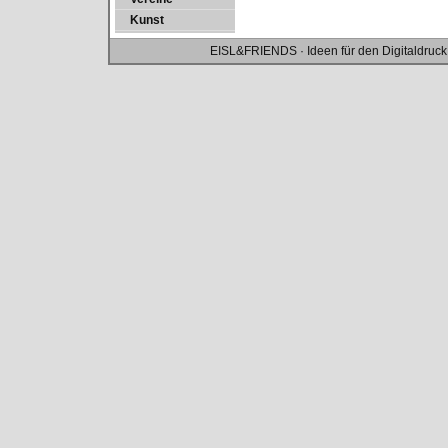
Kunst
EISL&FRIENDS · Ideen für den Digitaldruck 